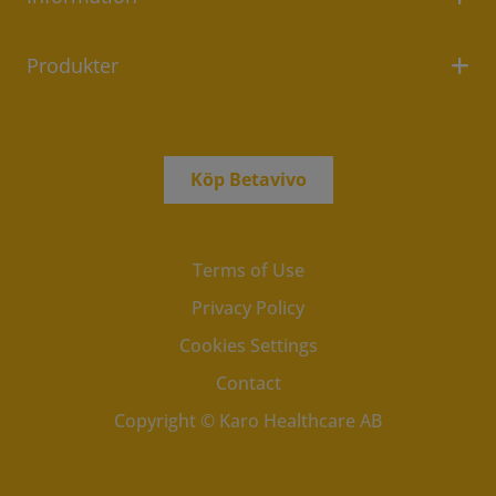
Produkter
Köp Betavivo
Terms of Use
Privacy Policy
Cookies Settings
Contact
Copyright © Karo Healthcare AB