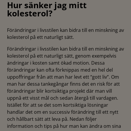
Hur sänker jag mitt
kolesterol?
Förändringar i livsstilen kan bidra till en minskning av
kolesterol på ett naturligt sätt.
Förändringar i livsstilen kan bidra till en minskning av
kolesterol på ett naturligt sätt, genom exempelvis
ändringar i kosten samt ökad motion. Dessa
förändringar kan ofta förknippas med en hel del
uppoffringar från att man har levt ett “gott liv”. Om
man har dessa tankegångar finns det en risk för att
förändringar blir kortsiktiga projekt där man vill
uppnå ett visst mål och sedan återgå till vardagen.
Istället för att se det som kortsiktiga lösningar
handlar det om en successiv förändring till ett nytt
och hållbart sätt att leva på. Nedan följer
information och tips på hur man kan ändra om sina