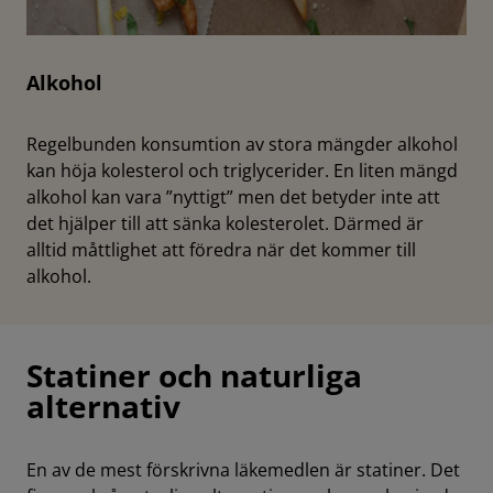
Alkohol
Regelbunden konsumtion av stora mängder alkohol
kan höja kolesterol och triglycerider. En liten mängd
alkohol kan vara ”nyttigt” men det betyder inte att
det hjälper till att sänka kolesterolet. Därmed är
alltid måttlighet att föredra när det kommer till
alkohol.
Statiner och naturliga
alternativ
En av de mest förskrivna läkemedlen är statiner. Det