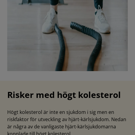
Risker med högt kolesterol
Högt kolesterol är inte en sjukdom i sig men en
riskfaktor för utveckling av hjärt-kärlsjukdom. Nedan
är några av de vanligaste hjärt-kärlsjukdomarna
kopplade till högt kolesterol.