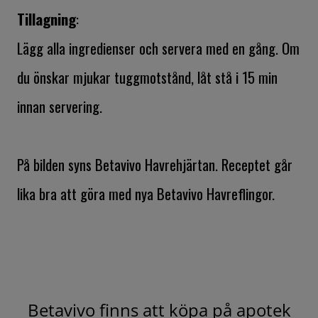
Tillagning
:
Lägg alla ingredienser och servera med en gång. Om
du önskar mjukar tuggmotstånd, låt stå i 15 min
innan servering.
På bilden syns Betavivo Havrehjärtan. Receptet går
lika bra att göra med nya Betavivo Havreflingor.
Betavivo finns att köpa på apotek