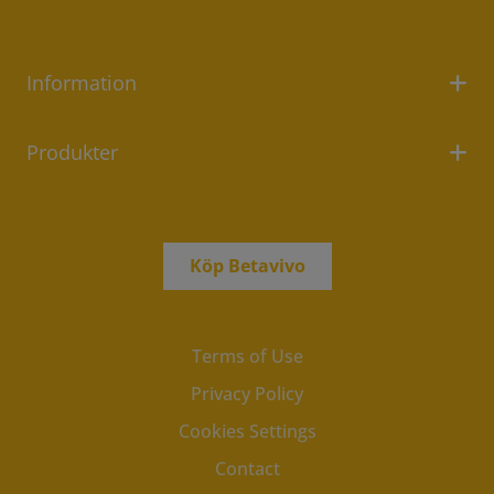
Information
Produkter
Köp Betavivo
Terms of Use
Privacy Policy
Cookies Settings
Contact